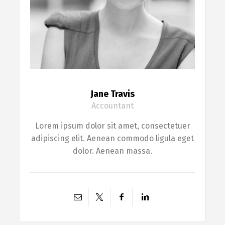
Jane Travis
Accountant
Lorem ipsum dolor sit amet, consectetuer
adipiscing elit. Aenean commodo ligula eget
dolor. Aenean massa.