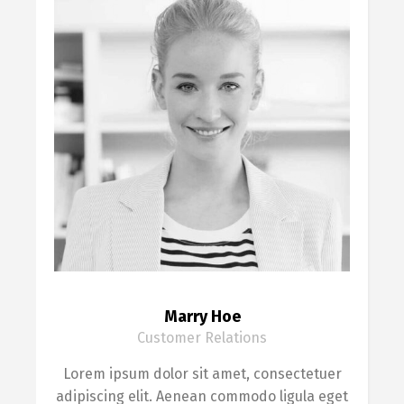
Marry Hoe
Customer Relations
Lorem ipsum dolor sit amet, consectetuer
adipiscing elit. Aenean commodo ligula eget