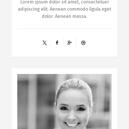
Lorem ipsum dolor sit amet, consectetuer
adipiscing elit. Aenean commodo ligula eget
dolor. Aenean massa.