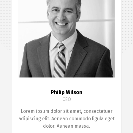
Philip Wilson
CEO
Lorem ipsum dolor sit amet, consectetuer
adipiscing elit. Aenean commodo ligula eget
dolor. Aenean massa.