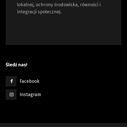
lokalnej, ochrony środowiska, równości i
integracji społecznej.
Śledź nas!
Facebook
Instagram