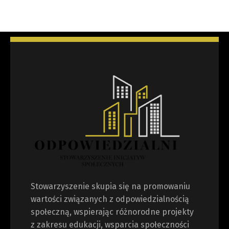
Stowarzyszenie skupia się na promowaniu
wartości związanych z odpowiedzialnością
społeczną, wspierając różnorodne projekty
z zakresu edukacji, wsparcia społeczności