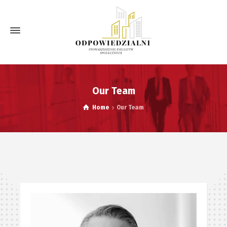
Our Team
Home
Our Team