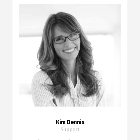
Kim Dennis
Support