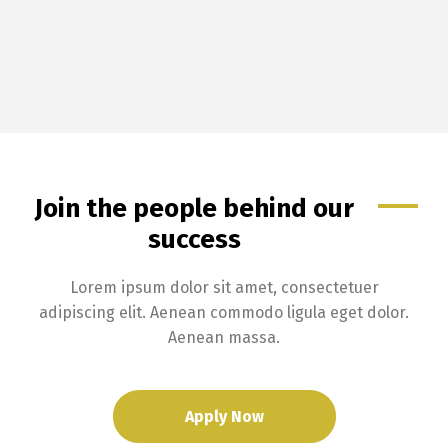
Join the people behind our
success
Lorem ipsum dolor sit amet, consectetuer
adipiscing elit. Aenean commodo ligula eget dolor.
Aenean massa.
Apply Now