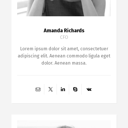
Amanda Richards
CFO
Lorem ipsum dolor sit amet, consectetuer
adipiscing elit. Aenean commodo ligula eget
dolor. Aenean massa.