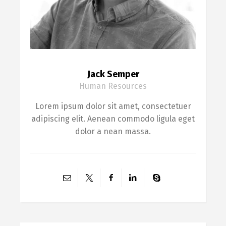
Jack Semper
Human Resources
Lorem ipsum dolor sit amet, consectetuer
adipiscing elit. Aenean commodo ligula eget
dolor a nean massa.