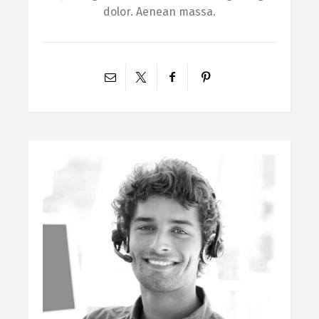
dolor. Aenean massa.