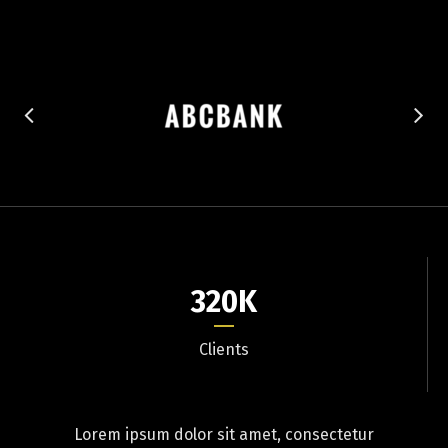
320
K
Clients
Lorem ipsum dolor sit amet, consectetur