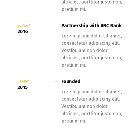
ultricies, porttitor justo non,
pretium mi.
Partnership with ABC Bank
23
April
2016
Lorem ipsum dolor sit amet,
consectetur adipiscing elit.
Vestibulum non dolor
ultricies, porttitor justo non,
pretium mi.
Founded
01
May
2015
Lorem ipsum dolor sit amet,
consectetur adipiscing elit.
Vestibulum non dolor
ultricies, porttitor justo non,
pretium mi.