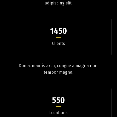
adipiscing elit.
1450
Clients
Donec mauris arcu, congue a magna non,
tempor magna.
550
Locations