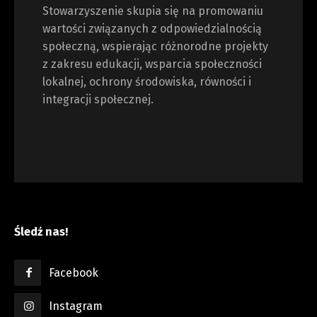
Stowarzyszenie skupia się na promowaniu
wartości związanych z odpowiedzialnością
społeczną, wspierając różnorodne projekty
z zakresu edukacji, wsparcia społeczności
lokalnej, ochrony środowiska, równości i
integracji społecznej.
Śledź nas!
Facebook
Instagram