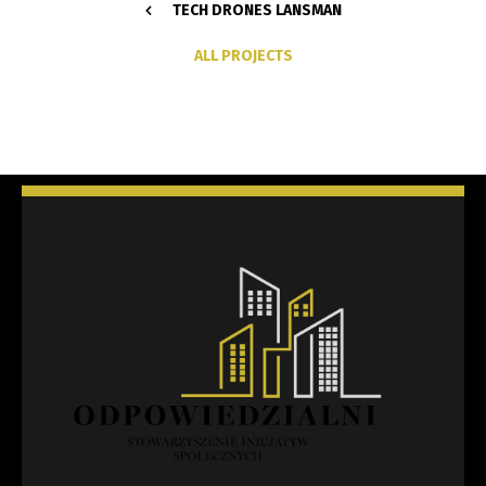
TECH DRONES LANSMAN
ALL PROJECTS