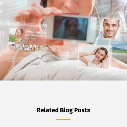
Related Blog Posts