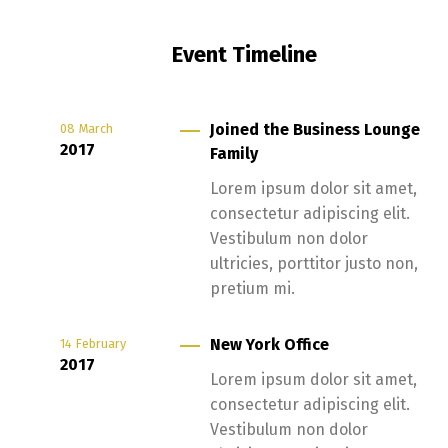
Event Timeline
Joined the Business Lounge
08
March
2017
Family
Lorem ipsum dolor sit amet,
consectetur adipiscing elit.
Vestibulum non dolor
ultricies, porttitor justo non,
pretium mi.
New York Office
14
February
2017
Lorem ipsum dolor sit amet,
consectetur adipiscing elit.
Vestibulum non dolor