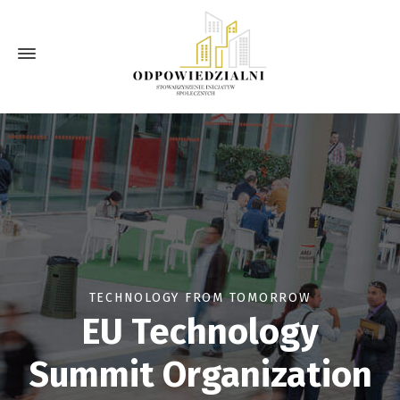
TECHNOLOGY FROM TOMORROW
EU Technology
Summit Organization