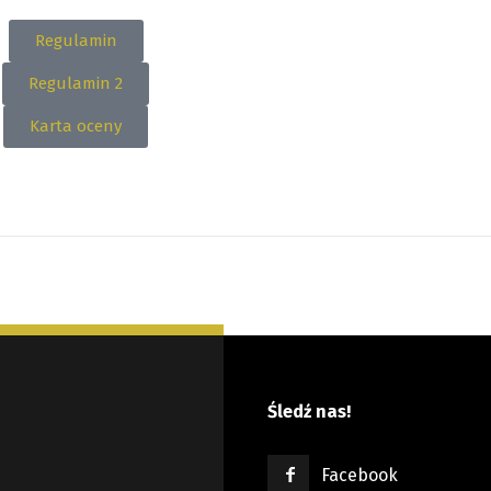
Regulamin
Regulamin 2
Karta oceny
Śledź nas!
Facebook