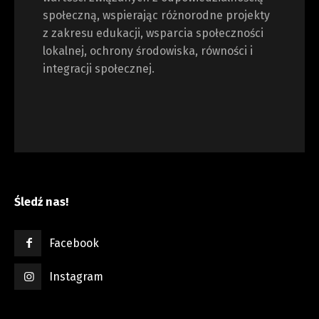
społeczną, wspierając różnorodne projekty
z zakresu edukacji, wsparcia społeczności
lokalnej, ochrony środowiska, równości i
integracji społecznej.
Śledź nas!
Facebook
Instagram