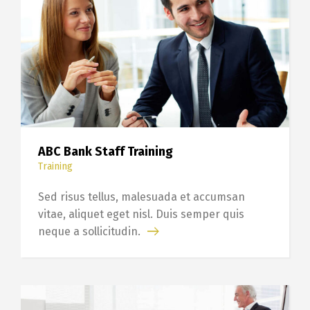
ABC Bank Staff Training
Training
Sed risus tellus, malesuada et accumsan
vitae, aliquet eget nisl. Duis semper quis
neque a sollicitudin.