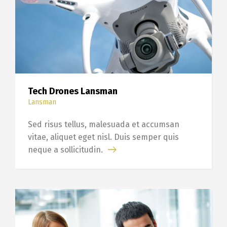
Tech Drones Lansman
Lansman
Sed risus tellus, malesuada et accumsan
vitae, aliquet eget nisl. Duis semper quis
neque a sollicitudin.