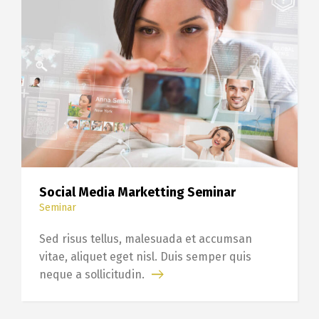
Social Media Marketting Seminar
Seminar
Sed risus tellus, malesuada et accumsan
vitae, aliquet eget nisl. Duis semper quis
neque a sollicitudin.