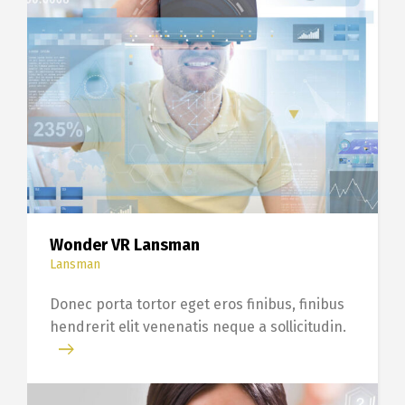
Wonder VR Lansman
Lansman
Donec porta tortor eget eros finibus, finibus
hendrerit elit venenatis neque a sollicitudin.