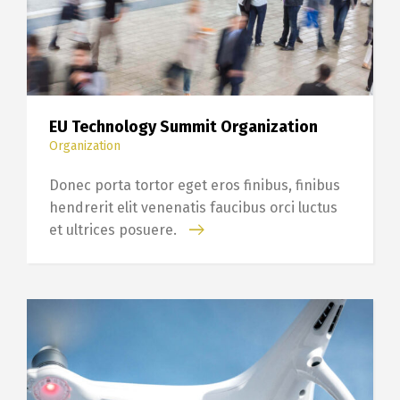
EU Technology Summit Organization
Organization
Donec porta tortor eget eros finibus, finibus
hendrerit elit venenatis faucibus orci luctus
et ultrices posuere.