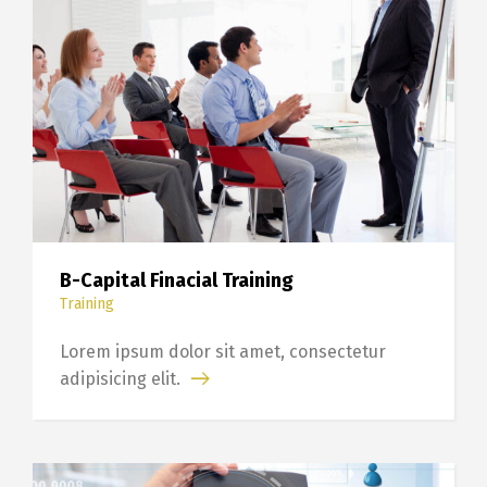
B-Capital Finacial Training
Training
Lorem ipsum dolor sit amet, consectetur
adipisicing elit.